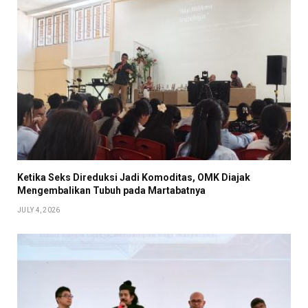
Ketika Seks Direduksi Jadi Komoditas, OMK Diajak
Mengembalikan Tubuh pada Martabatnya
JULY 4, 2026