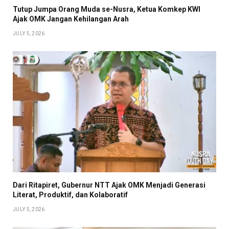
Tutup Jumpa Orang Muda se-Nusra, Ketua Komkep KWI
Ajak OMK Jangan Kehilangan Arah
JULY 5, 2026
Dari Ritapiret, Gubernur NTT Ajak OMK Menjadi Generasi
Literat, Produktif, dan Kolaboratif
JULY 5, 2026