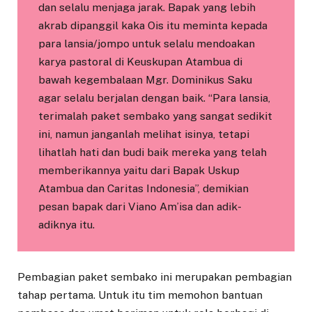
dan selalu menjaga jarak. Bapak yang lebih
akrab dipanggil kaka Ois itu meminta kepada
para lansia/jompo untuk selalu mendoakan
karya pastoral di Keuskupan Atambua di
bawah kegembalaan Mgr. Dominikus Saku
agar selalu berjalan dengan baik. “Para lansia,
terimalah paket sembako yang sangat sedikit
ini, namun janganlah melihat isinya, tetapi
lihatlah hati dan budi baik mereka yang telah
memberikannya yaitu dari Bapak Uskup
Atambua dan Caritas Indonesia”, demikian
pesan bapak dari Viano Am’isa dan adik-
adiknya itu.
Pembagian paket sembako ini merupakan pembagian
tahap pertama. Untuk itu tim memohon bantuan