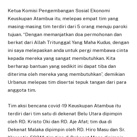
Ketua Komisi Pengembangan Sosial Ekonomi
Keuskupan Atambua itu, melepas empat tim yang
masing-masing tim terdiri dari 5 orang menuju paroki
tujuan. “Dengan memanjatkan doa permohonan dan
berkat dari Allah Tritunggal Yang Maha Kudus, dengan
ini saya melepaskan anda untuk pergi membawa cinta
kepada mereka yang sangat membutuhkan. Kita
berharap bantuan yang sedikit ini dapat tiba dan
diterima oleh mereka yang membutuhkan”, demikian
Urbanus melepas tim disertai tepuk tangan dari para
anggota tim.
Tim aksi bencana covid -19 Keuskupan Atambua itu
terdiri dari tim satu di dekenat Belu Utara dipimpin
oleh RD. Kristo Oki dan RD. Aje Afat; tim dua di
Dekenat Malaka dipimpin oleh RD. Hiro Masu dan Sr.