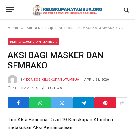
»
»
Home
Berita Keuskupan Atambua
AKSI BAGI MASKER DAN SEMBAKO
BERITA KEUSKUPAN ATAMBUA
AKSI BAGI MASKER DAN
SEMBAKO
BY
KOMSOS KEUSKUPAN ATAMBUA
APRIL 28, 2020
NO COMMENTS
39
VIEWS
Tim Aksi Bencana Covid-19 Keuskupan Atambua
melakukan Aksi Kemanusiaan