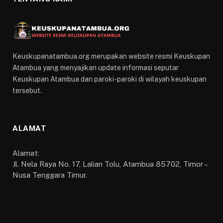
Keuskupanatambua.org merupakan website resmi Keuskupan
Atambua yang menyajikan update informasi seputar
Keuskupan Atambua dan paroki-paroki di wilayah keuskupan
tersebut.
ALAMAT
Alamat:
Jl. Nela Raya No. 17, Lalian Tolu, Atambua 85702, Timor –
Nusa Tenggara Timur.