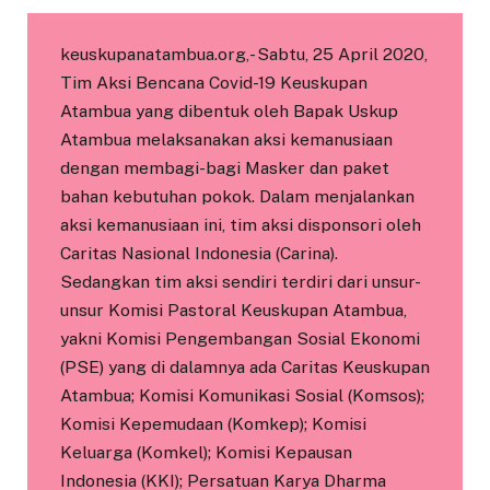
keuskupanatambua.org,- Sabtu, 25 April 2020,
Tim Aksi Bencana Covid-19 Keuskupan
Atambua yang dibentuk oleh Bapak Uskup
Atambua melaksanakan aksi kemanusiaan
dengan membagi-bagi Masker dan paket
bahan kebutuhan pokok. Dalam menjalankan
aksi kemanusiaan ini, tim aksi disponsori oleh
Caritas Nasional Indonesia (Carina).
Sedangkan tim aksi sendiri terdiri dari unsur-
unsur Komisi Pastoral Keuskupan Atambua,
yakni Komisi Pengembangan Sosial Ekonomi
(PSE) yang di dalamnya ada Caritas Keuskupan
Atambua; Komisi Komunikasi Sosial (Komsos);
Komisi Kepemudaan (Komkep); Komisi
Keluarga (Komkel); Komisi Kepausan
Indonesia (KKI); Persatuan Karya Dharma