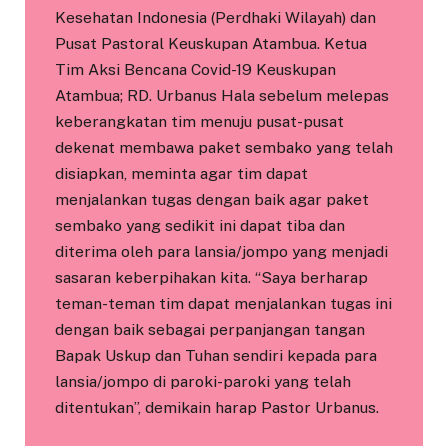
Kesehatan Indonesia (Perdhaki Wilayah) dan
Pusat Pastoral Keuskupan Atambua. Ketua
Tim Aksi Bencana Covid-19 Keuskupan
Atambua; RD. Urbanus Hala sebelum melepas
keberangkatan tim menuju pusat-pusat
dekenat membawa paket sembako yang telah
disiapkan, meminta agar tim dapat
menjalankan tugas dengan baik agar paket
sembako yang sedikit ini dapat tiba dan
diterima oleh para lansia/jompo yang menjadi
sasaran keberpihakan kita. “Saya berharap
teman-teman tim dapat menjalankan tugas ini
dengan baik sebagai perpanjangan tangan
Bapak Uskup dan Tuhan sendiri kepada para
lansia/jompo di paroki-paroki yang telah
ditentukan”, demikain harap Pastor Urbanus.