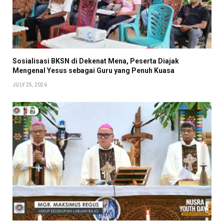
Sosialisasi BKSN di Dekenat Mena, Peserta Diajak
Mengenal Yesus sebagai Guru yang Penuh Kuasa
JULY 25, 2026