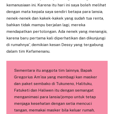
kemanusiaan ini. Karena itu hari ini saya boleh melihat
dengan mata kepala saya sendiri betapa para lansia,
nenek-nenek dan kakek-kakek yang sudah tua renta,
bahkan tidak mampu berjalan lagi, mereka
mendapatkan pertolongan. Ada nenek yang menangis,
karena baru pertama kali diperhatikan dan dikunjungi
di rumahnya”, demikian kesan Dessy yang tergabung
dalam tim Kefamenanu.
Sementara itu anggota tim lainnya, Bapak
Gregorius Am’isa yang membagi kan masker
dan paket sembako di Tukuneno, Halituku,
Fatuketi dan Haliwen itu dengan semangat
menganimasi para lansia/jompo untuk tetap
menjaga kesehatan dengan setia mencuci
tangan, memakai masker bila keluar rumah,