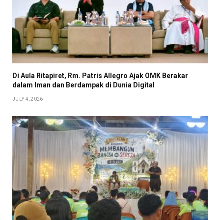
Di Aula Ritapiret, Rm. Patris Allegro Ajak OMK Berakar
dalam Iman dan Berdampak di Dunia Digital
JULY 4, 2026