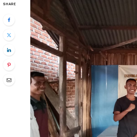
SHARE