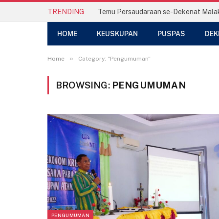
TRENDING
HOME
KEUSKUPAN
PUSPAS
DEK
»
Home
Category: "Pengumuman"
BROWSING:
PENGUMUMAN
PENGUMUMAN