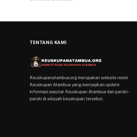
TENTANG KAMI
Keuskupanatambua.org merupakan website resmi
Keuskupan Atambua yang menyajikan update
informasi seputar Keuskupan Atambua dan paroki-
paroki di wilayah keuskupan tersebut.