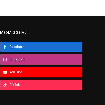
MEDIA SOSIAL
Facebook
Instagram
YouTube
TikTok