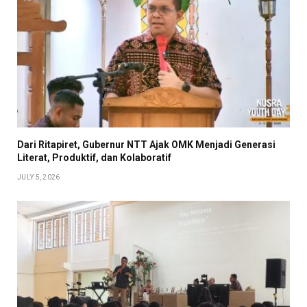
Dari Ritapiret, Gubernur NTT Ajak OMK Menjadi Generasi
Literat, Produktif, dan Kolaboratif
JULY 5, 2026