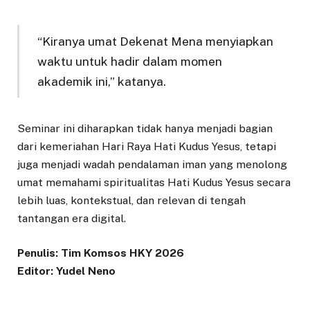
“Kiranya umat Dekenat Mena menyiapkan
waktu untuk hadir dalam momen
akademik ini,” katanya.
Seminar ini diharapkan tidak hanya menjadi bagian
dari kemeriahan Hari Raya Hati Kudus Yesus, tetapi
juga menjadi wadah pendalaman iman yang menolong
umat memahami spiritualitas Hati Kudus Yesus secara
lebih luas, kontekstual, dan relevan di tengah
tantangan era digital.
Penulis: Tim Komsos HKY 2026
Editor: Yudel Neno