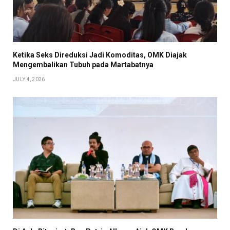
Ketika Seks Direduksi Jadi Komoditas, OMK Diajak
Mengembalikan Tubuh pada Martabatnya
JULY 4, 2026