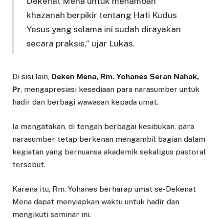
Dekenat Mena untuk menambah
khazanah berpikir tentang Hati Kudus
Yesus yang selama ini sudah dirayakan
secara praksis,” ujar Lukas.
Di sisi lain,
Deken Mena, Rm. Yohanes Seran Nahak,
Pr
, mengapresiasi kesediaan para narasumber untuk
hadir dan berbagi wawasan kepada umat.
Ia mengatakan, di tengah berbagai kesibukan, para
narasumber tetap berkenan mengambil bagian dalam
kegiatan yang bernuansa akademik sekaligus pastoral
tersebut.
Karena itu, Rm. Yohanes berharap umat se-Dekenat
Mena dapat menyiapkan waktu untuk hadir dan
mengikuti seminar ini.