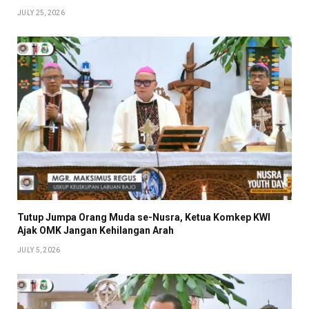
JULY 25, 2026
Tutup Jumpa Orang Muda se-Nusra, Ketua Komkep KWI
Ajak OMK Jangan Kehilangan Arah
JULY 5, 2026