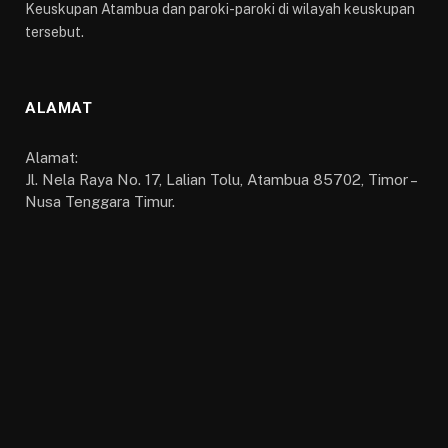
Keuskupan Atambua dan paroki-paroki di wilayah keuskupan
tersebut.
ALAMAT
Alamat:
Jl. Nela Raya No. 17, Lalian Tolu, Atambua 85702, Timor –
Nusa Tenggara Timur.