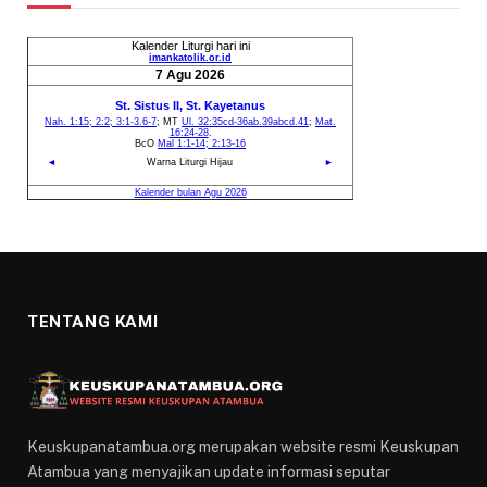
TENTANG KAMI
Keuskupanatambua.org merupakan website resmi Keuskupan
Atambua yang menyajikan update informasi seputar