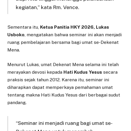
kegiatan,” kata Rm. Vence.
Sementara itu,
Ketua Panitia HKY 2026, Lukas
Usboko
, mengatakan bahwa seminar ini akan menjadi
ruang pembelajaran bersama bagi umat se-Dekenat
Mena.
Menurut Lukas, umat Dekenat Mena selama ini telah
merayakan devosi kepada
Hati Kudus Yesus
secara
praksis sejak tahun 2012. Karena itu, seminar ini
diharapkan dapat memperkaya pemahaman umat
tentang makna Hati Kudus Yesus dari berbagai sudut
pandang.
“Seminar ini menjadi ruang bagi umat se-