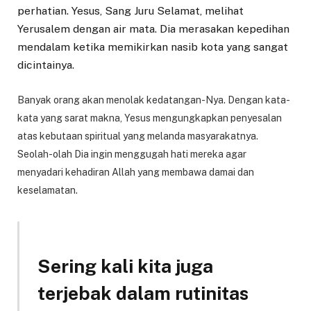
perhatian. Yesus, Sang Juru Selamat, melihat
Yerusalem dengan air mata. Dia merasakan kepedihan
mendalam ketika memikirkan nasib kota yang sangat
dicintainya.
Banyak orang akan menolak kedatangan-Nya. Dengan kata-
kata yang sarat makna, Yesus mengungkapkan penyesalan
atas kebutaan spiritual yang melanda masyarakatnya.
Seolah-olah Dia ingin menggugah hati mereka agar
menyadari kehadiran Allah yang membawa damai dan
keselamatan.
Sering kali kita juga
terjebak dalam rutinitas