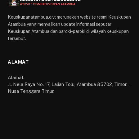
Keuskupanatambua.org merupakan website resmi Keuskupan
Atambua yang menyajikan update informasi seputar
Keuskupan Atambua dan paroki-paroki di wilayah keuskupan
tersebut.
ALAMAT
Alamat:
Jl. Nela Raya No. 17, Lalian Tolu, Atambua 85702, Timor –
Nusa Tenggara Timur.