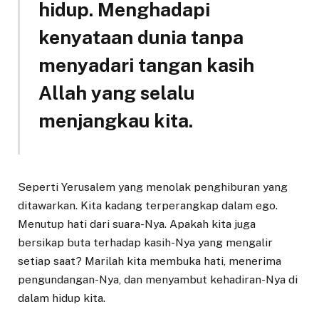
hidup. Menghadapi
kenyataan dunia tanpa
menyadari tangan kasih
Allah yang selalu
menjangkau kita.
Seperti Yerusalem yang menolak penghiburan yang
ditawarkan. Kita kadang terperangkap dalam ego.
Menutup hati dari suara-Nya. Apakah kita juga
bersikap buta terhadap kasih-Nya yang mengalir
setiap saat? Marilah kita membuka hati, menerima
pengundangan-Nya, dan menyambut kehadiran-Nya di
dalam hidup kita.