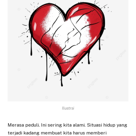
Ilustrsi
Merasa peduli. Ini sering kita alami. Situasi hidup yang
terjadi kadang membuat kita harus memberi