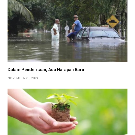
Dalam Penderitaan, Ada Harapan Baru
NOVEMBER 28, 2024