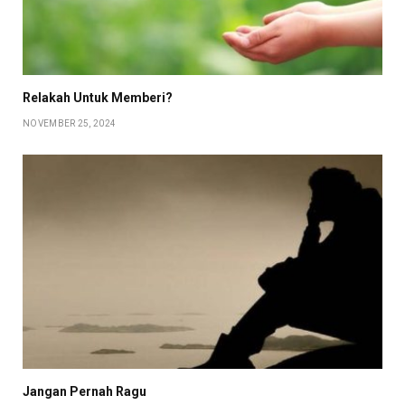
Relakah Untuk Memberi?
NOVEMBER 25, 2024
Jangan Pernah Ragu