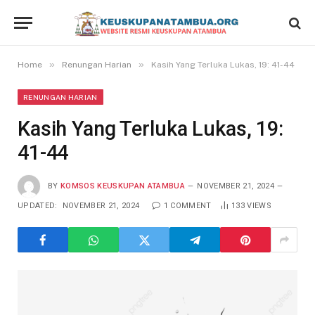
»
»
Home
Renungan Harian
Kasih Yang Terluka Lukas, 19: 41-44
RENUNGAN HARIAN
Kasih Yang Terluka Lukas, 19:
41-44
BY
KOMSOS KEUSKUPAN ATAMBUA
NOVEMBER 21, 2024
UPDATED:
NOVEMBER 21, 2024
1 COMMENT
133
VIEWS