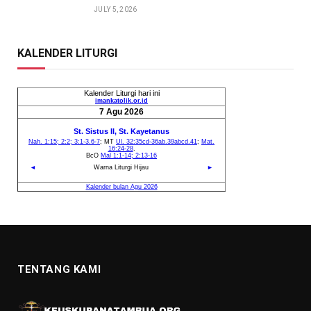
JULY 5, 2026
KALENDER LITURGI
TENTANG KAMI