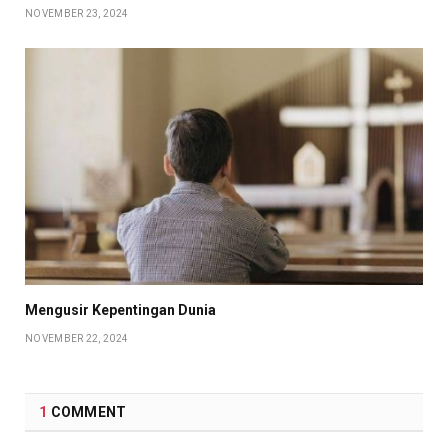
NOVEMBER 23, 2024
Mengusir Kepentingan Dunia
NOVEMBER 22, 2024
1
COMMENT