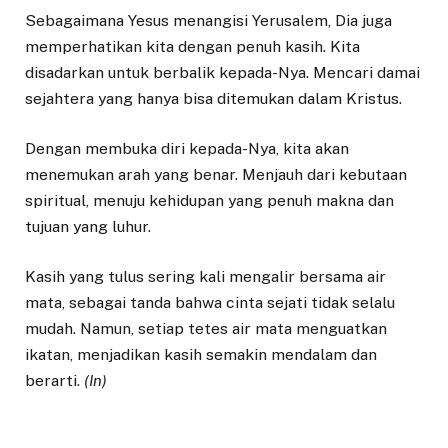
Sebagaimana Yesus menangisi Yerusalem, Dia juga
memperhatikan kita dengan penuh kasih. Kita
disadarkan untuk berbalik kepada-Nya. Mencari damai
sejahtera yang hanya bisa ditemukan dalam Kristus.
Dengan membuka diri kepada-Nya, kita akan
menemukan arah yang benar. Menjauh dari kebutaan
spiritual, menuju kehidupan yang penuh makna dan
tujuan yang luhur.
Kasih yang tulus sering kali mengalir bersama air
mata, sebagai tanda bahwa cinta sejati tidak selalu
mudah. Namun, setiap tetes air mata menguatkan
ikatan, menjadikan kasih semakin mendalam dan
berarti.
(In)