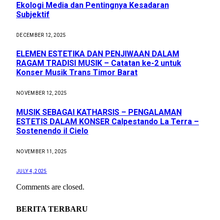
Ekologi Media dan Pentingnya Kesadaran
Subjektif
DECEMBER 12, 2025
ELEMEN ESTETIKA DAN PENJIWAAN DALAM
RAGAM TRADISI MUSIK – Catatan ke-2 untuk
Konser Musik Trans Timor Barat
NOVEMBER 12, 2025
MUSIK SEBAGAI KATHARSIS – PENGALAMAN
ESTETIS DALAM KONSER Calpestando La Terra –
Sostenendo il Cielo
NOVEMBER 11, 2025
JULY 4, 2025
Comments are closed.
BERITA TERBARU