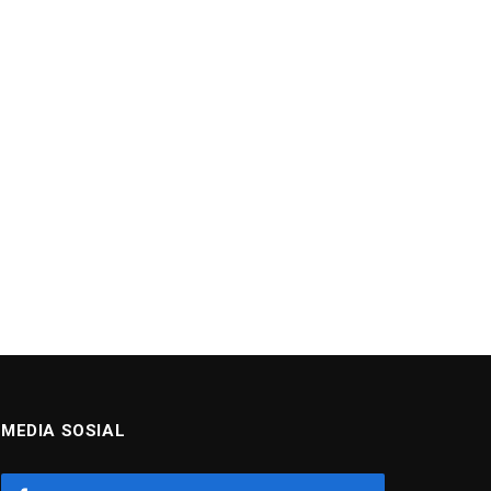
MEDIA SOSIAL